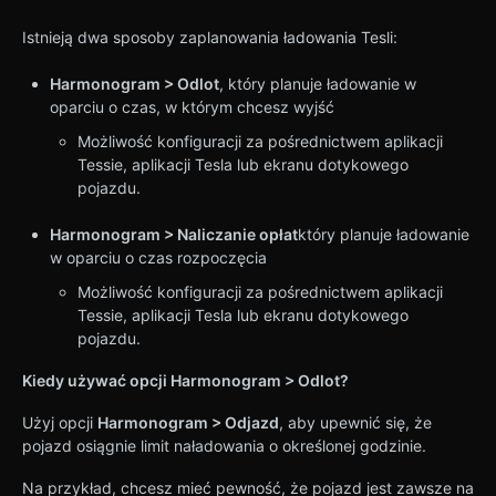
Istnieją dwa sposoby zaplanowania ładowania Tesli:
Harmonogram > Odlot
, który planuje ładowanie w
oparciu o czas, w którym chcesz wyjść
Możliwość konfiguracji za pośrednictwem aplikacji
Tessie, aplikacji Tesla lub ekranu dotykowego
pojazdu.
Harmonogram > Naliczanie opłat
który planuje ładowanie
w oparciu o czas rozpoczęcia
Możliwość konfiguracji za pośrednictwem aplikacji
Tessie, aplikacji Tesla lub ekranu dotykowego
pojazdu.
Kiedy używać opcji Harmonogram > Odlot?
Użyj opcji
Harmonogram > Odjazd
, aby upewnić się, że
pojazd osiągnie limit naładowania o określonej godzinie.
Na przykład, chcesz mieć pewność, że pojazd jest zawsze na