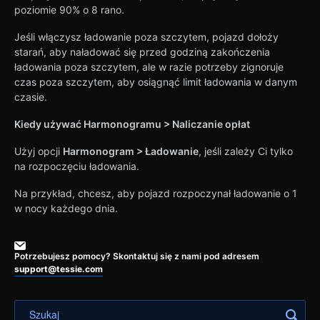
poziomie 90% o 8 rano.
Jeśli włączysz ładowanie poza szczytem, pojazd dołoży
starań, aby naładować się przed godziną zakończenia
ładowania poza szczytem, ale w razie potrzeby zignoruje
czas poza szczytem, aby osiągnąć limit ładowania w danym
czasie.
Kiedy używać Harmonogramu > Naliczanie opłat
Użyj opcji
Harmonogram > Ładowanie
, jeśli zależy Ci tylko
na rozpoczęciu ładowania.
Na przykład, chcesz, aby pojazd rozpoczynał ładowanie o 1
w nocy każdego dnia.
Potrzebujesz pomocy? Skontaktuj się z nami pod adresem
support@tessie.com