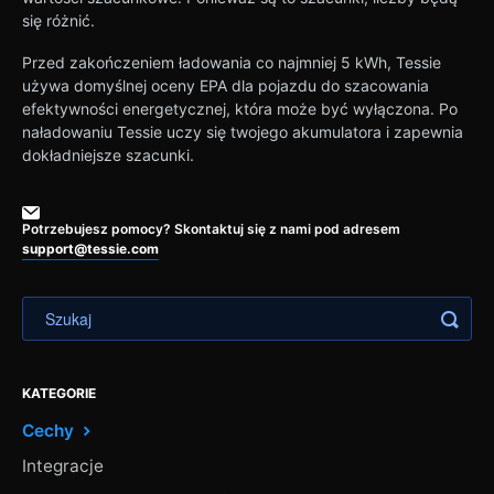
się różnić.
Przed zakończeniem ładowania co najmniej 5 kWh, Tessie
używa domyślnej oceny EPA dla pojazdu do szacowania
efektywności energetycznej, która może być wyłączona. Po
naładowaniu Tessie uczy się twojego akumulatora i zapewnia
dokładniejsze szacunki.
Potrzebujesz pomocy? Skontaktuj się z nami pod adresem
support@tessie.com
KATEGORIE
Cechy
Integracje