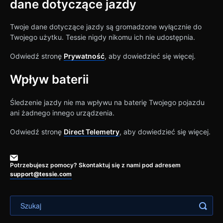
dane dotyczące jazdy
Twoje dane dotyczące jazdy są gromadzone wyłącznie do
Twojego użytku. Tessie nigdy nikomu ich nie udostępnia.
Odwiedź stronę
Prywatność
, aby dowiedzieć się więcej.
Wpływ baterii
Śledzenie jazdy nie ma wpływu na baterię Twojego pojazdu
ani żadnego innego urządzenia.
Odwiedź stronę
Direct Telemetry
, aby dowiedzieć się więcej.
Potrzebujesz pomocy? Skontaktuj się z nami pod adresem
support@tessie.com