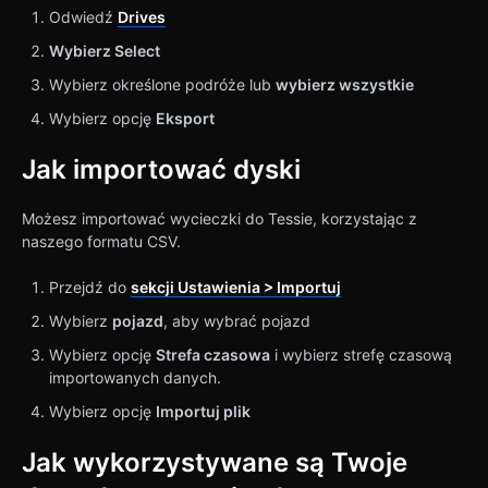
Odwiedź
Drives
Wybierz Select
Wybierz określone podróże lub
wybierz wszystkie
Wybierz opcję
Eksport
Jak importować dyski
Możesz importować wycieczki do Tessie, korzystając z
naszego formatu CSV.
Przejdź do
sekcji Ustawienia > Importuj
Wybierz
pojazd
, aby wybrać pojazd
Wybierz opcję
Strefa czasowa
i wybierz strefę czasową
importowanych danych.
Wybierz opcję
Importuj plik
Jak wykorzystywane są Twoje