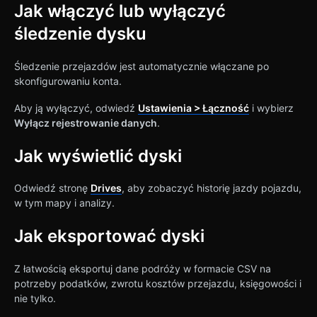
Jak włączyć lub wyłączyć
śledzenie dysku
Śledzenie przejazdów jest automatycznie włączane po
skonfigurowaniu konta.
Aby ją wyłączyć, odwiedź
Ustawienia > Łączność
i wybierz
Wyłącz rejestrowanie danych
.
Jak wyświetlić dyski
Odwiedź stronę
Drives
, aby zobaczyć historię jazdy pojazdu,
w tym mapy i analizy.
Jak eksportować dyski
Z łatwością eksportuj dane podróży w formacie CSV na
potrzeby podatków, zwrotu kosztów przejazdu, księgowości i
nie tylko.