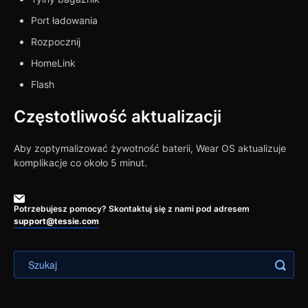
Port ładowania
Rozpocznij
HomeLink
Flash
Częstotliwość aktualizacji
Aby zoptymalizować żywotność baterii, Wear OS aktualizuje
komplikacje co około 5 minut.
Potrzebujesz pomocy? Skontaktuj się z nami pod adresem
support@tessie.com